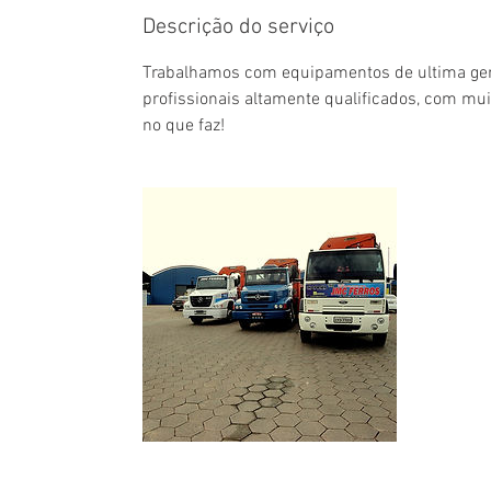
Descrição do serviço
Trabalhamos com equipamentos de ultima ger
profissionais altamente qualificados, com mui
no que faz!